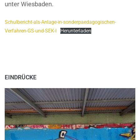
unter Wiesbaden.
Schulbericht-als-Anlage-in-sonderpaedagogischen-
Verfahren-GS-und-SEK-I
Herunterladen
EINDRÜCKE