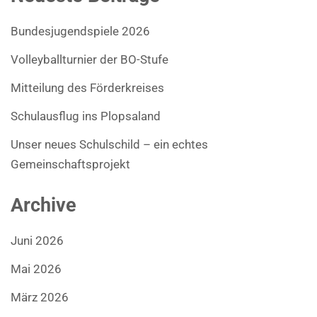
Bundesjugendspiele 2026
Volleyballturnier der BO-Stufe
Mitteilung des Förderkreises
Schulausflug ins Plopsaland
Unser neues Schulschild – ein echtes
Gemeinschaftsprojekt
Archive
Juni 2026
Mai 2026
März 2026