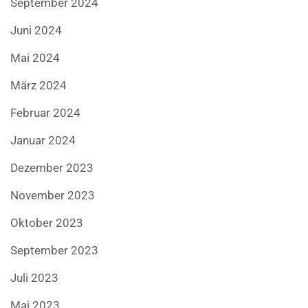
September 2024
Juni 2024
Mai 2024
März 2024
Februar 2024
Januar 2024
Dezember 2023
November 2023
Oktober 2023
September 2023
Juli 2023
Mai 2023