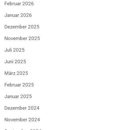
Februar 2026
Januar 2026
Dezember 2025
November 2025
Juli 2025
Juni 2025
März 2025
Februar 2025
Januar 2025
Dezember 2024
November 2024