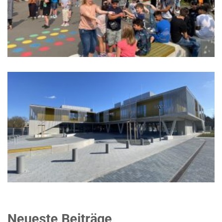
Neueste Beiträge