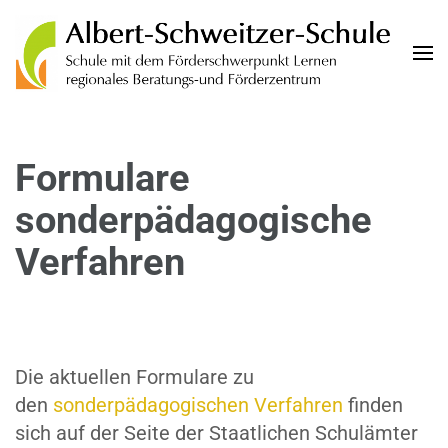
Albert-Schweitzer-Schule
Schule mit dem Förderschwerpunkt Lernen und regionales Beratungs- und
Förderzentrum der Landeshauptstadt Wiesbaden
Formulare
sonderpädagogische
Verfahren
Die aktuellen Formulare zu
den
sonderpädagogischen Verfahren
finden
sich auf der Seite der Staatlichen Schulämter