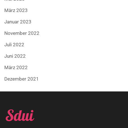
März 2023
Januar 2023
November 2022
Juli 2022
Juni 2022
März 2022
Dezember 2021