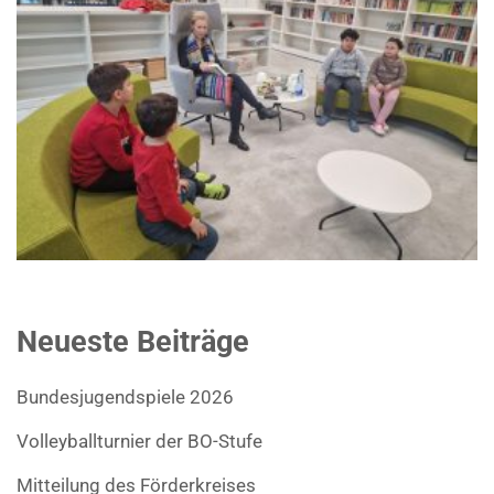
Neueste Beiträge
Bundesjugendspiele 2026
Volleyballturnier der BO-Stufe
Mitteilung des Förderkreises