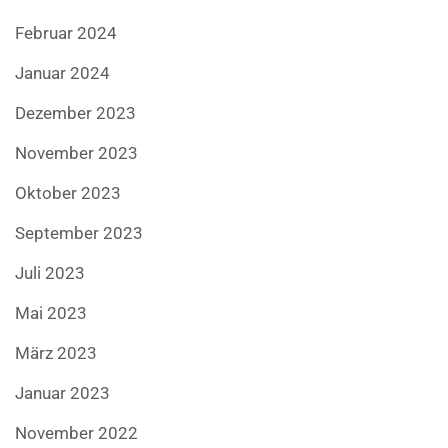
Februar 2024
Januar 2024
Dezember 2023
November 2023
Oktober 2023
September 2023
Juli 2023
Mai 2023
März 2023
Januar 2023
November 2022