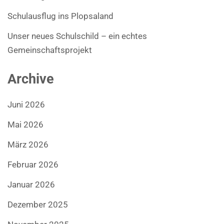
Schulausflug ins Plopsaland
Unser neues Schulschild – ein echtes
Gemeinschaftsprojekt
Archive
Juni 2026
Mai 2026
März 2026
Februar 2026
Januar 2026
Dezember 2025