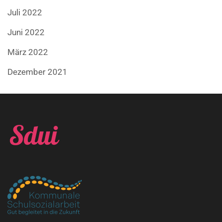
Juli 2022
Juni 2022
März 2022
Dezember 2021