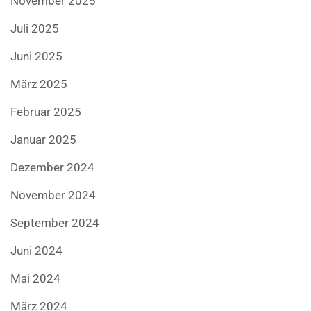
November 2025
Juli 2025
Juni 2025
März 2025
Februar 2025
Januar 2025
Dezember 2024
November 2024
September 2024
Juni 2024
Mai 2024
März 2024