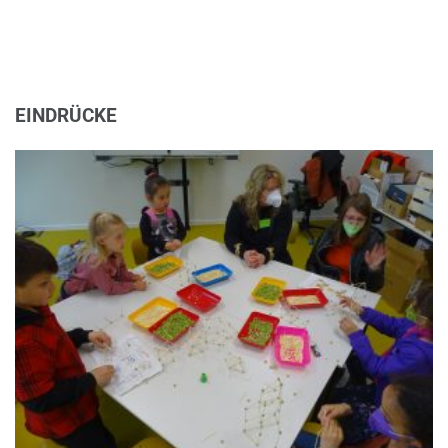
EINDRÜCKE