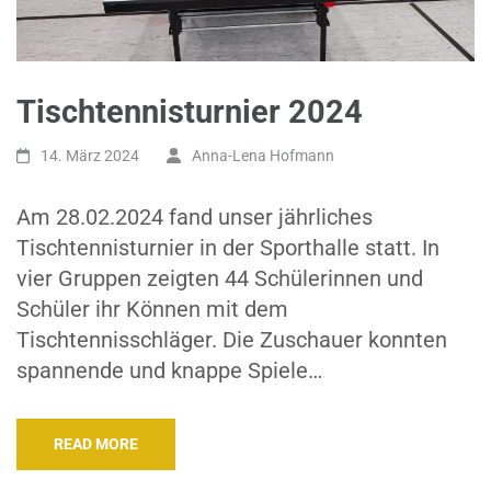
Tischtennisturnier 2024
14. März 2024
Anna-Lena Hofmann
Am 28.02.2024 fand unser jährliches
Tischtennisturnier in der Sporthalle statt. In
vier Gruppen zeigten 44 Schülerinnen und
Schüler ihr Können mit dem
Tischtennisschläger. Die Zuschauer konnten
spannende und knappe Spiele…
READ MORE