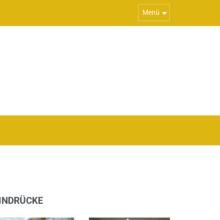
Menü
INDRÜCKE