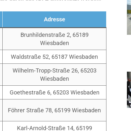
Adresse
Brunhildenstraße 2, 65189
Wiesbaden
Waldstraße 52, 65187 Wiesbaden
Wilhelm-Tropp-Straße 26, 65203
Wiesbaden
Goethestraße 6, 65203 Wiesbaden
Föhrer Straße 78, 65199 Wiesbaden
Karl-Arnold-Straße 14, 65199