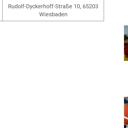
Rudolf-Dyckerhoff-Straße 10, 65203
Wiesbaden