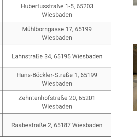
Hubertusstraße 1-5, 65203
Wiesbaden
Mühlborngasse 17, 65199
Wiesbaden
Lahnstraße 34, 65195 Wiesbaden
Hans-Böckler-Straße 1, 65199
Wiesbaden
Zehntenhofstraße 20, 65201
Wiesbaden
Raabestraße 2, 65187 Wiesbaden