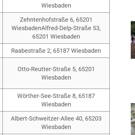
Wiesbaden
Zehntenhofstraße 6, 65201
WiesbadenAlfred-Delp-Straße 53,
65201 Wiesbaden
Raabestraße 2, 65187 Wiesbaden
Otto-Reutter-Straße 5, 65201
Wiesbaden
Wörther-See-Straße 8, 65187
Wiesbaden
Albert-Schweitzer-Allee 40, 65203
Wiesbaden