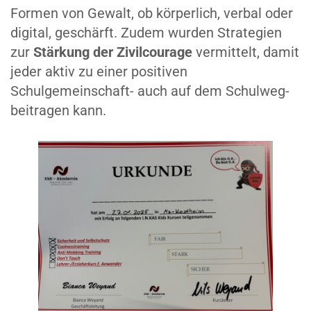
Formen von Gewalt, ob körperlich, verbal oder
digital, geschärft. Zudem wurden Strategien
zur
Stärkung der Zivilcourage
vermittelt, damit
jeder aktiv zu einer positiven
Schulgemeinschaft- auch auf dem Schulweg-
beitragen kann.