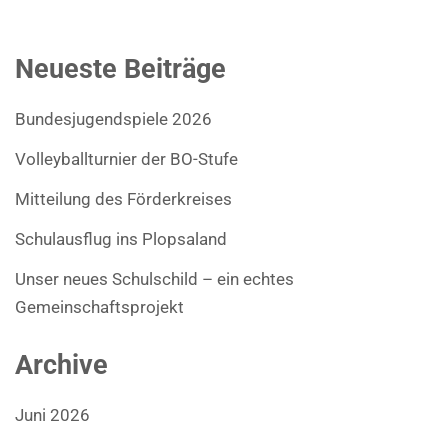
Neueste Beiträge
Bundesjugendspiele 2026
Volleyballturnier der BO-Stufe
Mitteilung des Förderkreises
Schulausflug ins Plopsaland
Unser neues Schulschild – ein echtes
Gemeinschaftsprojekt
Archive
Juni 2026