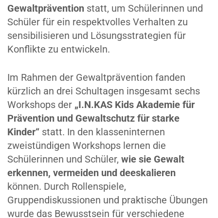
Gewaltprävention
statt, um Schülerinnen und
Schüler für ein respektvolles Verhalten zu
sensibilisieren und Lösungsstrategien für
Konflikte zu entwickeln.
Im Rahmen der Gewaltprävention fanden
kürzlich an drei Schultagen insgesamt sechs
Workshops der
„I.N.KAS Kids Akademie für
Prävention und Gewaltschutz für starke
Kinder“
statt. In den klasseninternen
zweistündigen Workshops lernen die
Schülerinnen und Schüler,
wie sie Gewalt
erkennen, vermeiden und deeskalieren
können. Durch Rollenspiele,
Gruppendiskussionen und praktische Übungen
wurde das Bewusstsein für verschiedene