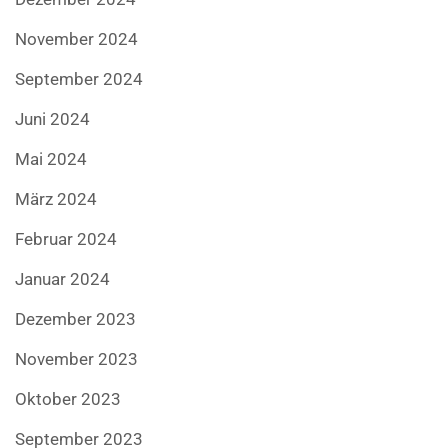
November 2024
September 2024
Juni 2024
Mai 2024
März 2024
Februar 2024
Januar 2024
Dezember 2023
November 2023
Oktober 2023
September 2023