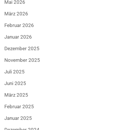
Mai 2026
März 2026
Februar 2026
Januar 2026
Dezember 2025
November 2025
Juli 2025
Juni 2025
März 2025
Februar 2025
Januar 2025
Dezember 2024