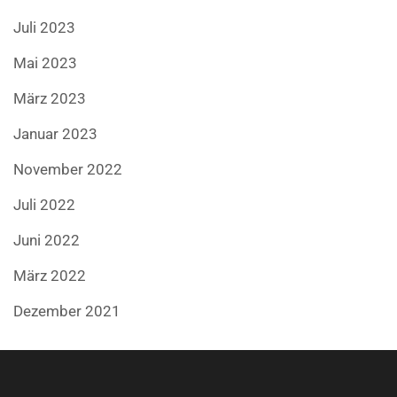
Juli 2023
Mai 2023
März 2023
Januar 2023
November 2022
Juli 2022
Juni 2022
März 2022
Dezember 2021