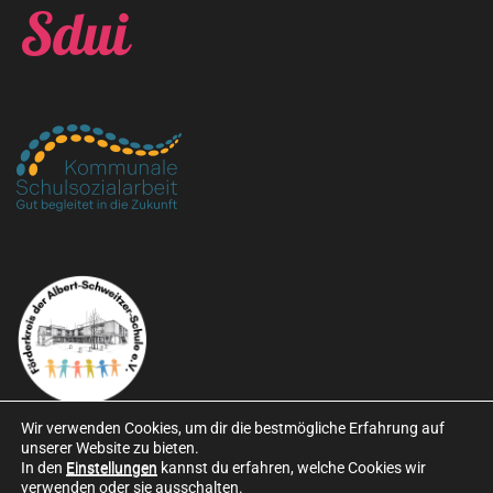
Wir verwenden Cookies, um dir die bestmögliche Erfahrung auf
unserer Website zu bieten.
In den
Einstellungen
kannst du erfahren, welche Cookies wir
verwenden oder sie ausschalten.