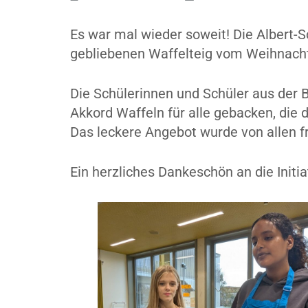
Es war mal wieder soweit! Die Albert-S
gebliebenen Waffelteig vom Weihnacht
Die Schülerinnen und Schüler aus der 
Akkord Waffeln für alle gebacken, die 
Das leckere Angebot wurde von allen
Ein herzliches Dankeschön an die Initi