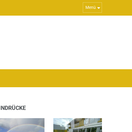
Menü
INDRÜCKE